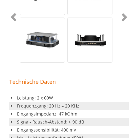
Technische Daten
Leistung: 2 x 60W
Frequenzgang: 20 Hz – 20 KHz
Eingangsimpedanz: 47 kOhm
Signal- Rausch-Abstand: > 90 dB
Eingangssensibilität: 400 mV
Max. Leistungsaufnahme: 450W