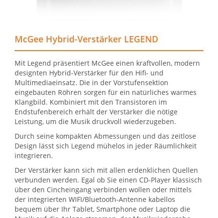
McGee Hybrid-Verstärker LEGEND
Mit Legend präsentiert McGee einen kraftvollen, modern
designten Hybrid-Verstärker für den Hifi- und
Multimediaeinsatz. Die in der Vorstufensektion
eingebauten Röhren sorgen für ein natürliches warmes
Klangbild. Kombiniert mit den Transistoren im
Endstufenbereich erhält der Verstärker die nötige
Leistung, um die Musik druckvoll wiederzugeben.
Durch seine kompakten Abmessungen und das zeitlose
Design lässt sich Legend mühelos in jeder Räumlichkeit
integrieren.
Der Verstärker kann sich mit allen erdenklichen Quellen
verbunden werden. Egal ob Sie einen CD-Player klassisch
über den Cincheingang verbinden wollen oder mittels
der integrierten WIFI/Bluetooth-Antenne kabellos
bequem über Ihr Tablet, Smartphone oder Laptop die