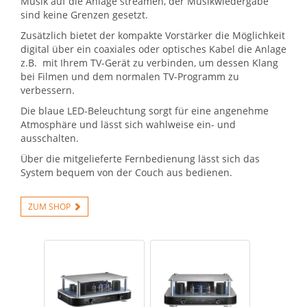
Musik auf die Anlage streamen, der Musikwiedergabe
sind keine Grenzen gesetzt.
Zusätzlich bietet der kompakte Vorstärker die Möglichkeit
digital über ein coaxiales oder optisches Kabel die Anlage
z.B. mit Ihrem TV-Gerät zu verbinden, um dessen Klang
bei Filmen und dem normalen TV-Programm zu
verbessern.
Die blaue LED-Beleuchtung sorgt für eine angenehme
Atmosphäre und lässt sich wahlweise ein- und
ausschalten.
Über die mitgelieferte Fernbedienung lässt sich das
System bequem von der Couch aus bedienen.
ZUM SHOP