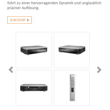
führt zu einer hervorragenden Dynamik und unglaublich
präziser Auflösung.
ZUM SHOP